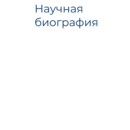
Научная
биография