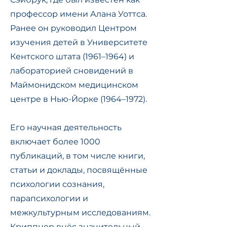
профессор имени Алана Уоттса.
Ранее он руководил Центром
изучения детей в Университете
Кентского штата (1961–1964) и
лабораторией сновидений в
Маймонидском медицинском
центре в Нью-Йорке (1964–1972).
Его научная деятельность
включает более 1000
публикаций, в том числе книги,
статьи и доклады, посвящённые
психологии сознания,
парапсихологии и
межкультурным исследованиям.
Криппнер внёс значительный