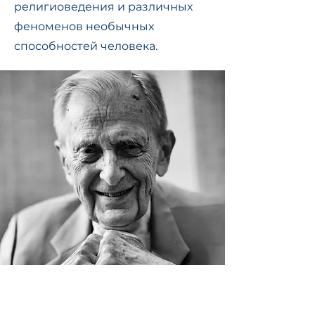
религиоведения и различных
феноменов необычных
способностей человека.