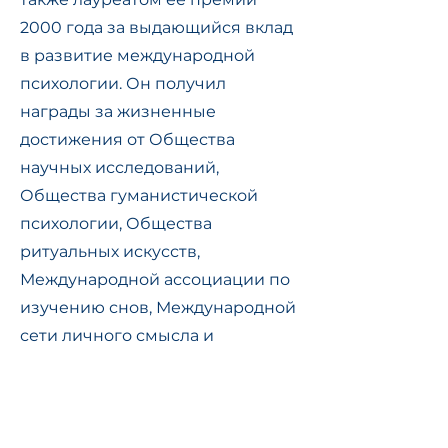
2000 года за выдающийся вклад
в развитие международной
психологии. Он получил
награды за жизненные
достижения от Общества
научных исследований,
Общества гуманистической
психологии, Общества
ритуальных искусств,
Международной ассоциации по
изучению снов, Международной
сети личного смысла и
Парапсихологической
ассоциации.