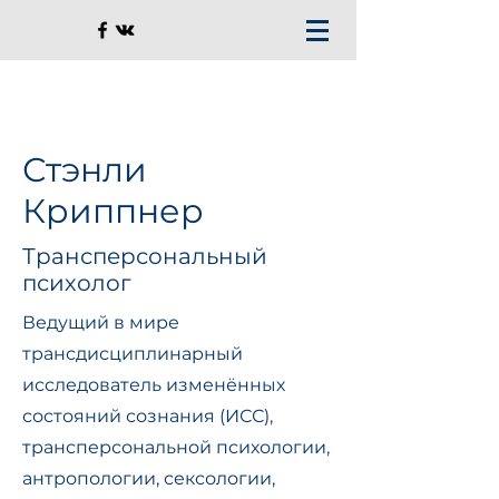
Стэнли
Криппнер
Трансперсональный
психолог
Ведущий в мире
трансдисциплинарный
исследователь изменённых
состояний сознания (ИСС),
трансперсональной психологии,
антропологии, сексологии,