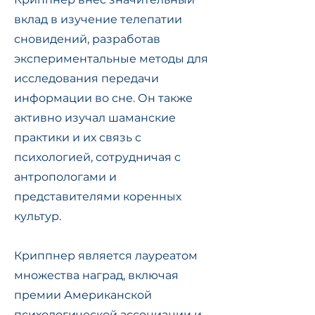
вклад в изучение телепатии
сновидений, разработав
экспериментальные методы для
исследования передачи
информации во сне. Он также
активно изучал шаманские
практики и их связь с
психологией, сотрудничая с
антропологами и
представителями коренных
культур.
Криппнер является лауреатом
множества наград, включая
премии Американской
психологической ассоциации и