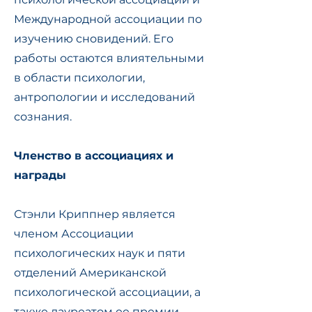
Международной ассоциации по
изучению сновидений. Его
работы остаются влиятельными
в области психологии,
антропологии и исследований
сознания.
Членство в ассоциациях и
награды
Стэнли Криппнер является
членом Ассоциации
психологических наук и пяти
отделений Американской
психологической ассоциации, а
также лауреатом ее премии