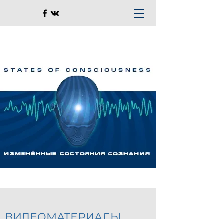
ВИДЕОМАТЕРИАЛЫ