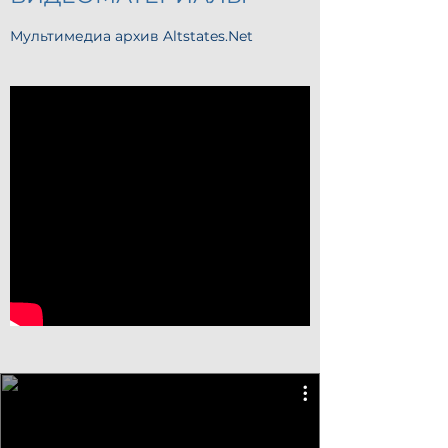
Мультимедиа архив Altstates.Net