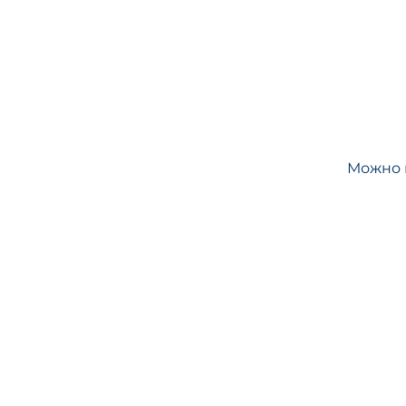
Можно 