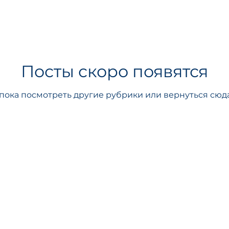
Посты скоро появятся
пока посмотреть другие рубрики или вернуться сюда