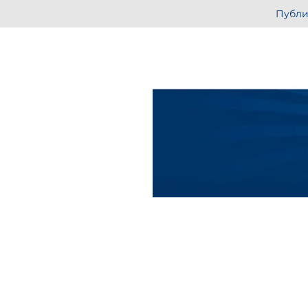
Публи